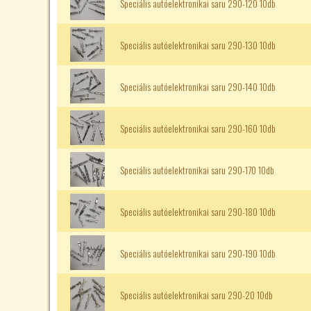
Speciális autóelektronikai saru 290-120 10db
Speciális autóelektronikai saru 290-130 10db
Speciális autóelektronikai saru 290-140 10db
Speciális autóelektronikai saru 290-160 10db
Speciális autóelektronikai saru 290-170 10db
Speciális autóelektronikai saru 290-180 10db
Speciális autóelektronikai saru 290-190 10db
Speciális autóelektronikai saru 290-20 10db