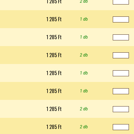
1 285 Ft
2 db
1 285 Ft
1 db
1 285 Ft
1 db
1 285 Ft
2 db
1 285 Ft
1 db
1 285 Ft
1 db
1 285 Ft
2 db
1 285 Ft
2 db