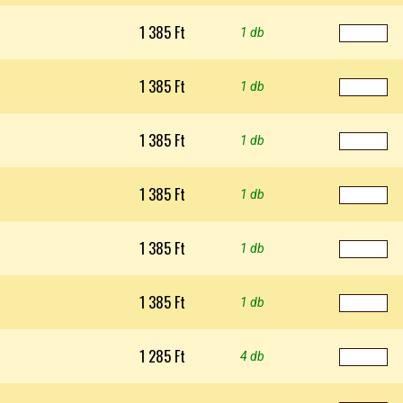
1 385 Ft
1 db
1 385 Ft
1 db
1 385 Ft
1 db
1 385 Ft
1 db
1 385 Ft
1 db
1 385 Ft
1 db
1 285 Ft
4 db