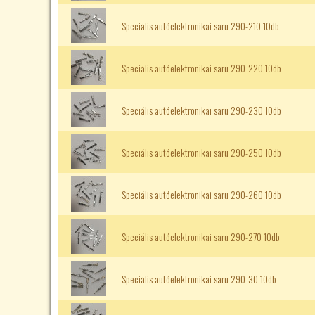
Speciális autóelektronikai saru 290-210 10db
Speciális autóelektronikai saru 290-220 10db
Speciális autóelektronikai saru 290-230 10db
Speciális autóelektronikai saru 290-250 10db
Speciális autóelektronikai saru 290-260 10db
Speciális autóelektronikai saru 290-270 10db
Speciális autóelektronikai saru 290-30 10db