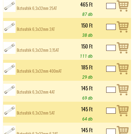
465 Ft
Biztosíték 6,3x32mm 25AT
87 db
150 Ft
Biztosíték 6,3x32mm 2AT
38 db
150 Ft
Biztosíték 6,3x32mm 3,15AT
111 db
185 Ft
Biztosíték 6,3x32mm 400mAT
29 db
145 Ft
Biztosíték 6,3x32mm 4AT
69 db
145 Ft
Biztosíték 6,3x32mm 5AT
64 db
145 Ft
Biztosíték 6,3x32mm 6,3AT