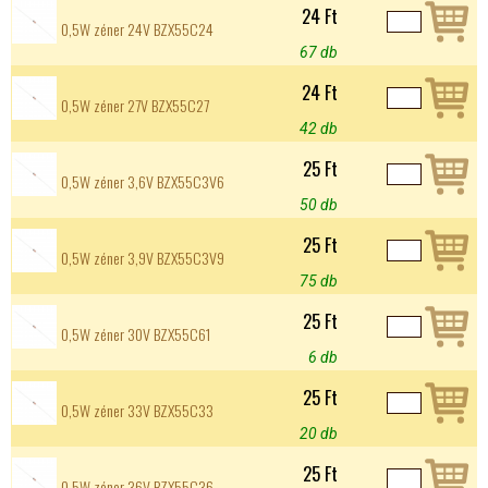
24 Ft
0,5W zéner 24V BZX55C24
67 db
24 Ft
0,5W zéner 27V BZX55C27
42 db
25 Ft
0,5W zéner 3,6V BZX55C3V6
50 db
25 Ft
0,5W zéner 3,9V BZX55C3V9
75 db
25 Ft
0,5W zéner 30V BZX55C61
6 db
25 Ft
0,5W zéner 33V BZX55C33
20 db
25 Ft
0,5W zéner 36V BZX55C36